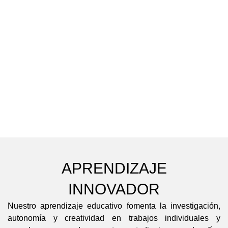
APRENDIZAJE
INNOVADOR
Nuestro aprendizaje educativo fomenta la investigación,
autonomía y creatividad en trabajos individuales y