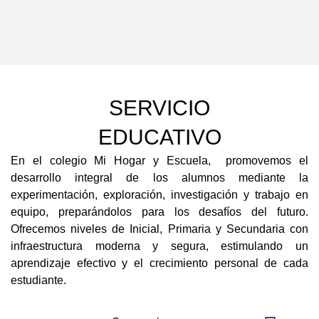
SERVICIO
EDUCATIVO
En el colegio Mi Hogar y Escuela, promovemos el
desarrollo integral de los alumnos mediante la
experimentación, exploración, investigación y trabajo en
equipo, preparándolos para los desafíos del futuro.
Ofrecemos niveles de Inicial, Primaria y Secundaria con
infraestructura moderna y segura, estimulando un
aprendizaje efectivo y el crecimiento personal de cada
estudiante.