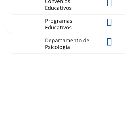
Convenios
Educativos
Programas
Educativos
Departamento de
Psicologia