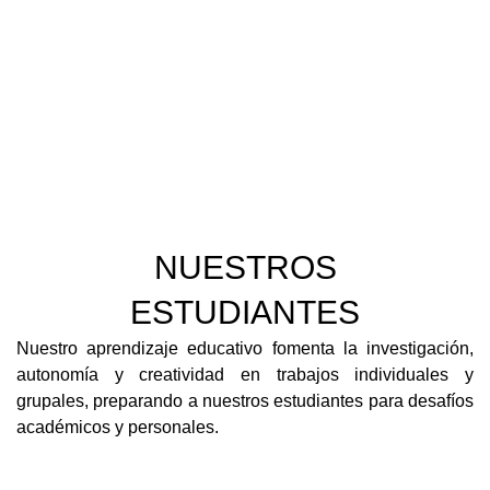
NUESTROS
ESTUDIANTES
Nuestro aprendizaje educativo fomenta la investigación,
autonomía y creatividad en trabajos individuales y
grupales, preparando a nuestros estudiantes para desafíos
académicos y personales.