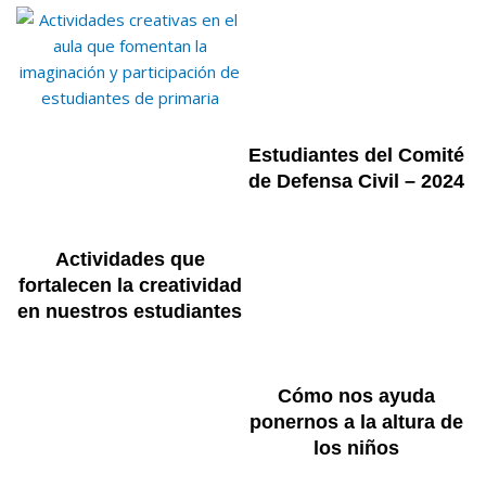
Estudiantes del Comité
de Defensa Civil – 2024
Actividades que
fortalecen la creatividad
en nuestros estudiantes
Cómo nos ayuda
ponernos a la altura de
los niños